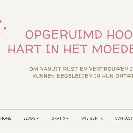
HOME
BLOGS
GRATIS
WIE BEN IK
CONTACT