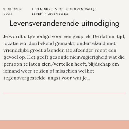
9 OKTOBER
LEREN SURFEN OP DE GOLVEN VAN JE
2024
LEVEN
LEVENSWEG
/
Levensveranderende uitnodiging
Je wordt uitgenodigd voor een gesprek. De datum, tijd,
locatie worden bekend gemaakt, ondertekend met
vriendelijke groet afzender. De afzender roept een
gevoel op. Het geeft gezonde nieuwsgierigheid wat die
persoon te laten zien/vertellen heeft, blijdschap om
iemand weer te zien of misschien wel het
tegenovergestelde; angst voor wat je...