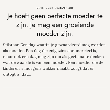
10 MEI 2025
MOEDER ZIJN
Je hoeft geen perfecte moeder te
zijn. Je mag een groeiende
moeder zijn.
Stilstaan Een dag waarin je gewaardeerd mag worden
als moeder. Een dag die enigszins commercieel is,
maar ook een dag mag zijn om als gezin na te denken
wat de waarde is van een moeder. Een moeder die de
kinderen ’s morgens wakker maakt, zorgt dat er
ontbijt is, dat...