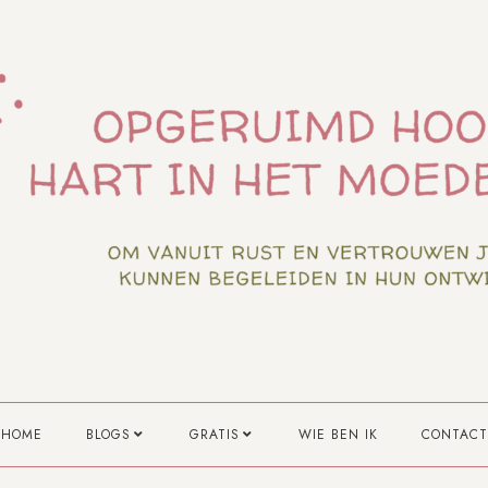
HOME
BLOGS
GRATIS
WIE BEN IK
CONTACT