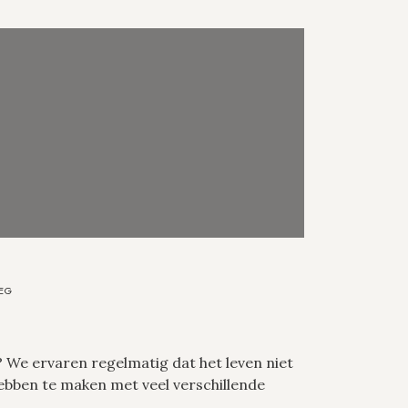
EG
? We ervaren regelmatig dat het leven niet
hebben te maken met veel verschillende