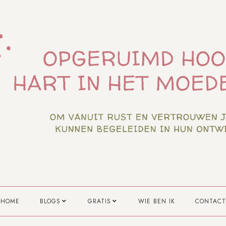
HOME
BLOGS
GRATIS
WIE BEN IK
CONTACT